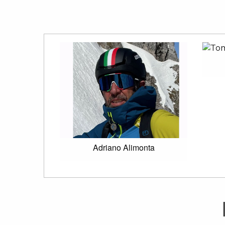
Adriano Alimonta