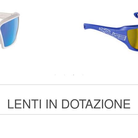
LENTI IN DOTAZIONE