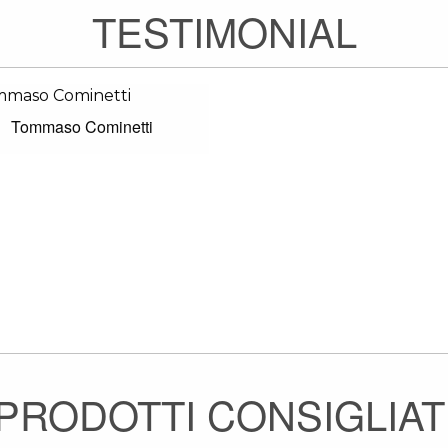
TESTIMONIAL
Tommaso Cominetti
PRODOTTI CONSIGLIAT