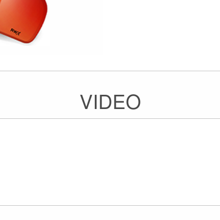
VIDEO