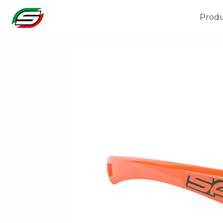
Produ