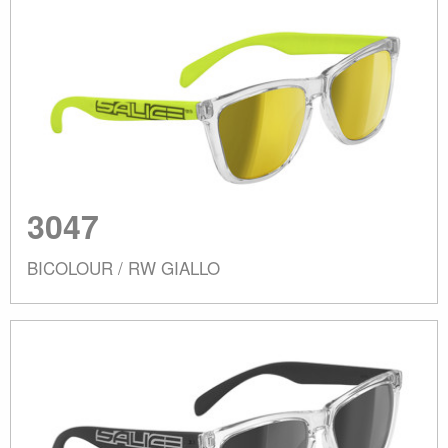
3047
BICOLOUR / RW GIALLO