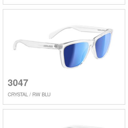
3047
CRYSTAL / RW BLU