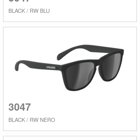
BLACK / RW BLU
3047
BLACK / RW NERO