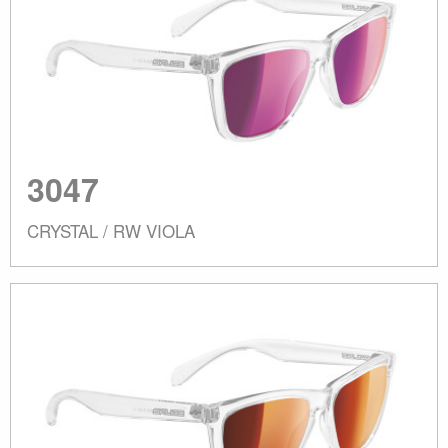
3047
CRYSTAL / RW VIOLA