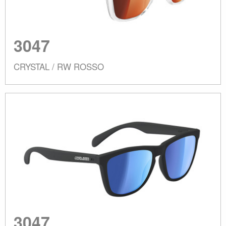
3047
CRYSTAL / RW ROSSO
3047