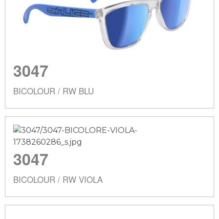
3047
BICOLOUR / RW BLU
3047
BICOLOUR / RW VIOLA