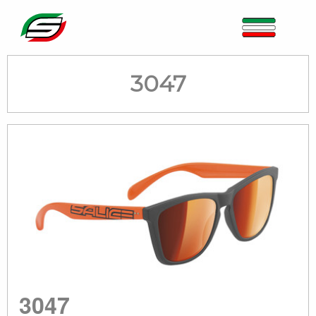
3047
3047