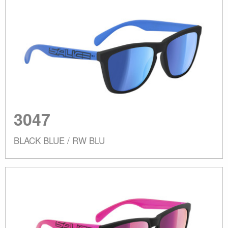
3047
BLACK BLUE / RW BLU