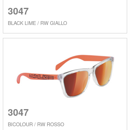
3047
BLACK LIME / RW GIALLO
3047
BICOLOUR / RW ROSSO