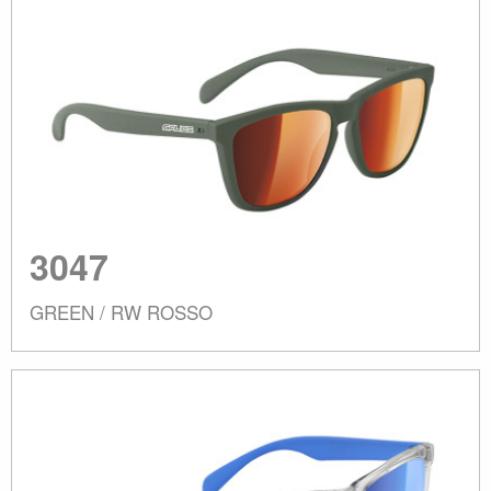
3047
GREEN / RW ROSSO