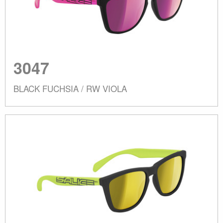
3047
BLACK FUCHSIA / RW VIOLA