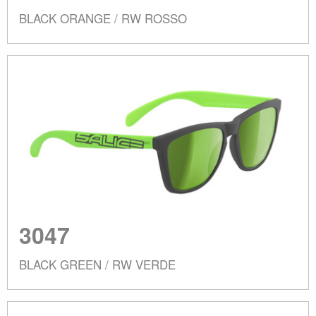
BLACK ORANGE / RW ROSSO
3047
BLACK GREEN / RW VERDE