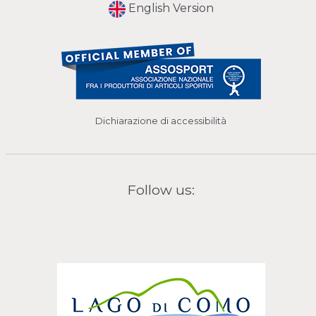
English Version
Dichiarazione di accessibilità
Follow us: