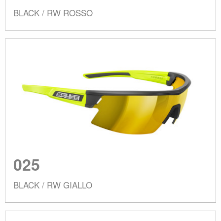
BLACK / RW ROSSO
025
BLACK / RW GIALLO