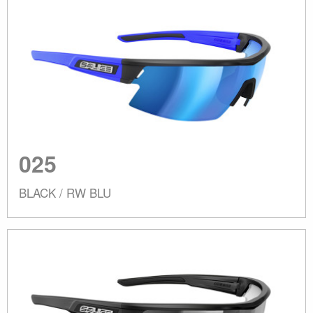
025
BLACK / RW BLU