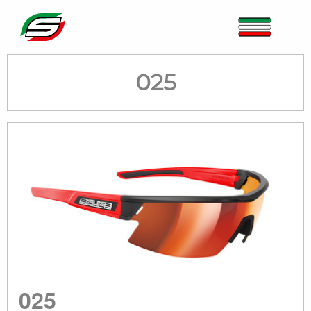
025
025