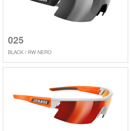
025
BLACK / RW NERO