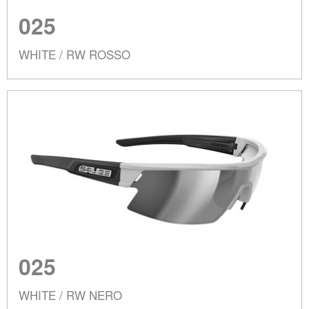
025
WHITE / RW ROSSO
025
WHITE / RW NERO